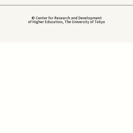
© Center for Research and Development
of Higher Education, The University of Tokyo