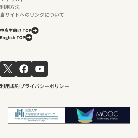
利用方法
当サイトへのリンクについて
中高生向け TOP
English TOP
利用規約
プライバシーポリシー