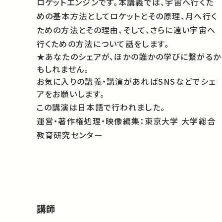
ロケットエンジンです。本講義では、宇宙へ行くた
めの基本方法としてロケットとその原理、月へ行く
ための方法とその理由、そして、さらに遠い宇宙へ
行くための方法について話をします。
★あなたのシェアが、ほかの誰かの学びに繋がるか
もしれません。
お気に入りの講義・講演があればSNSなどでシェ
アをお願いします。
この講演は日本語で行われました。
運営・著作権処理・映像編集：東京大学 大学総合
教育研究センター
講師