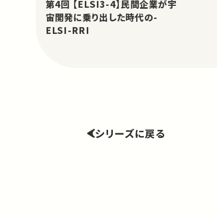
第4回 【ELSI3-4】民間企業が宇
宙開発に乗り出した時代の-
ELSI-RRI
シリーズに戻る