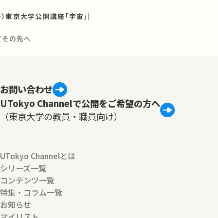
秋季）東京大学公開講座「宇宙」
てその先へ
お問い合わせ
UTokyo Channelで公開をご希望の方へ
（東京大学の教員・職員向け）
UTokyo Channelとは
シリーズ一覧
コンテンツ一覧
特集・コラム一覧
お知らせ
マイリスト