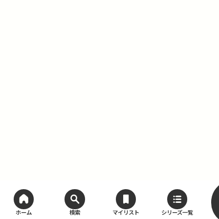
ホーム
検索
マイリスト
シリーズ一覧