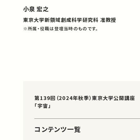
小泉 宏之
東京大学新領域創成科学研究科 准教授
※所属・役職は登壇当時のものです。
第139回（2024年秋季）東京大学公開講座
「宇宙」
コンテンツ一覧