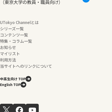
（東京大学の教員・職員向け）
UTokyo Channelとは
シリーズ一覧
コンテンツ一覧
特集・コラム一覧
お知らせ
マイリスト
利用方法
当サイトへのリンクについて
中高生向け TOP
English TOP