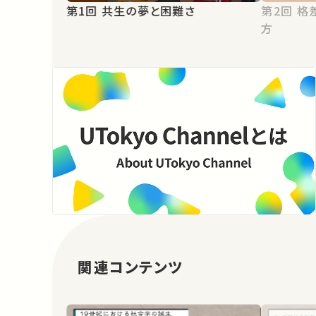
第1回 共生の夢と困難さ
第2回 格差社会における共生のあり
方
関連コンテンツ