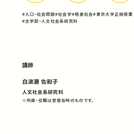
#人口・社会問題
#社会学
#格差社会
#東京大学正規授業
#文学部・人文社会系研究科
講師
白波瀬 佐和子
人文社会系研究科
※所属・役職は登壇当時のものです。