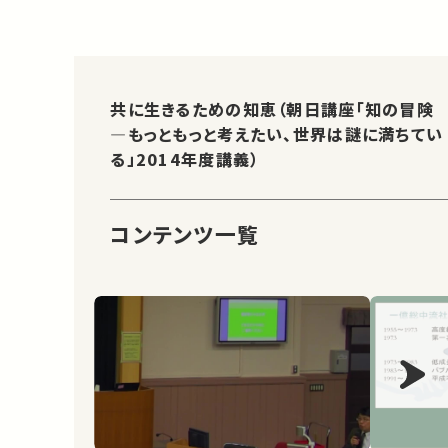
共に生きるための知恵（朝日講座「知の冒険
—もっともっと考えたい、世界は謎に満ちてい
る」2014年度講義）
コンテンツ一覧