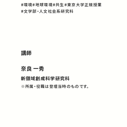
#環境
#地球環境
#共生
#東京大学正規授業
#文学部・人文社会系研究科
講師
奈良 一秀
新領域創成科学研究科
※所属・役職は登壇当時のものです。