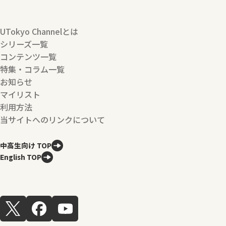
UTokyo Channelとは
シリーズ一覧
コンテンツ一覧
特集・コラム一覧
お知らせ
マイリスト
利用方法
当サイトへのリンクについて
中高生向け TOP
English TOP