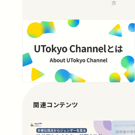
方
関連コンテンツ