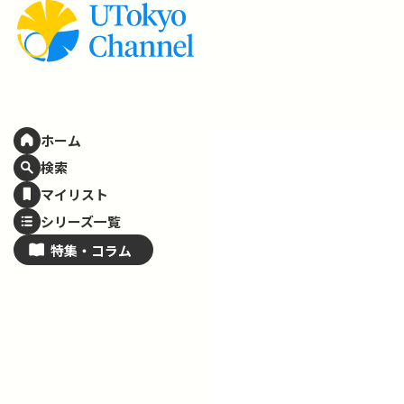
ホーム
検索
マイリスト
シリーズ一覧
特集・
コラム