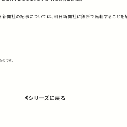
日新聞社の記事については、朝日新聞社に無断で転載することを禁
ものです。
シリーズに戻る