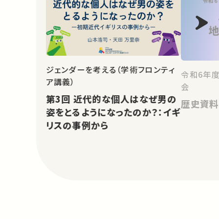
ジェンダーを考える（学術フロンティ
令和6年
ア講義）
会
第3回 近代的な個人はなぜ男の
歴史資料
姿をとるようになったのか？：イギ
リスの事例から