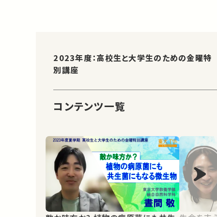
2023年度：高校生と大学生のための金曜特
別講座
コンテンツ一覧