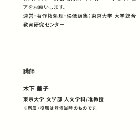
アをお願いします。
運営・著作権処理・映像編集：東京大学 大学総合
教育研究センター
講師
木下 華子
東京大学 文学部 人文学科/准教授
※所属・役職は登壇当時のものです。