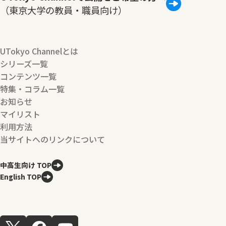
（東京大学の教員・職員向け）
UTokyo Channelとは
シリーズ一覧
コンテンツ一覧
特集・コラム一覧
お知らせ
マイリスト
利用方法
当サイトへのリンクについて
中高生向け TOP
English TOP