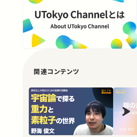
関連コンテンツ