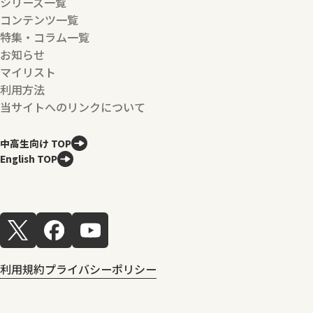
シリーズ一覧
コンテンツ一覧
特集・コラム一覧
お知らせ
マイリスト
利用方法
当サイトへのリンクについて
中高生向け TOP
English TOP
利用規約
プライバシーポリシー