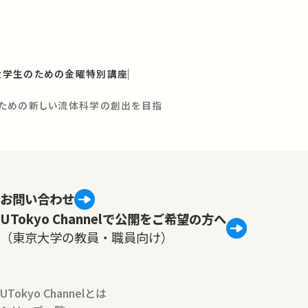
と大学生のための金曜特別講座
ための新しい流体科学の創出を目指
お問い合わせ
UTokyo Channelで公開をご希望の方へ
（東京大学の教員・職員向け）
UTokyo Channelとは