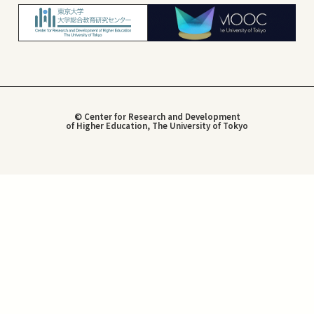
© Center for Research and Development
of Higher Education, The University of Tokyo