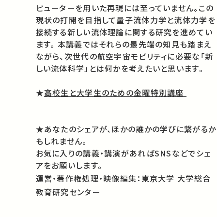
ピューターを用いた再現には至っていません。この
現状の打開を目指して量子流体力学と流体力学を
接続する新しい流体理論に関する研究を進めてい
ます。 本講義ではそれらの最先端の知見も踏まえ
ながら、次世代の航空宇宙モビリティに必要な「新
しい流体科学」とは何かを考えたいと思います。
★
高校生と大学生のための金曜特別講座
★あなたのシェアが、ほかの誰かの学びに繋がるか
もしれません。
お気に入りの講義・講演があればSNSなどでシェ
アをお願いします。
運営・著作権処理・映像編集：東京大学 大学総合
教育研究センター