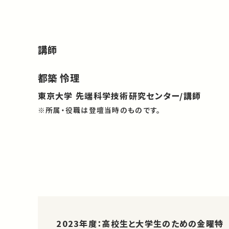
講師
都築 怜理
東京大学 先端科学技術研究センター/講師
※所属・役職は登壇当時のものです。
2023年度：高校生と大学生のための金曜特