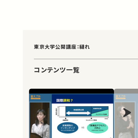
東京大学公開講座：縺れ
コンテンツ一覧