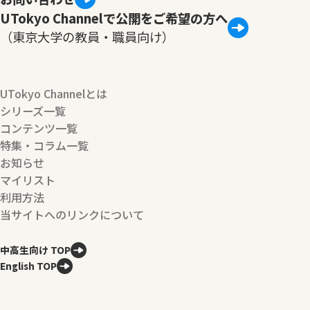
UTokyo Channelで公開をご希望の方へ
（東京大学の教員・職員向け）
UTokyo Channelとは
シリーズ一覧
コンテンツ一覧
特集・コラム一覧
お知らせ
マイリスト
利用方法
当サイトへのリンクについて
中高生向け TOP
English TOP