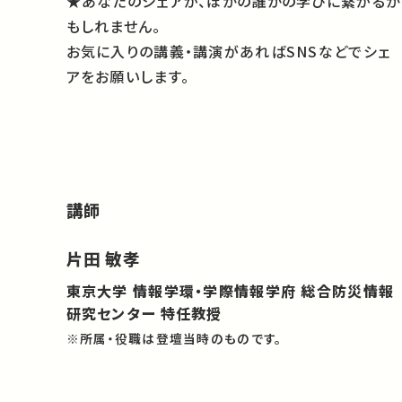
★あなたのシェアが、ほかの誰かの学びに繋がるか
もしれません。
お気に入りの講義・講演があればSNSなどでシェ
アをお願いします。
講師
片田 敏孝
東京大学 情報学環・学際情報学府 総合防災情報
研究センター 特任教授
※所属・役職は登壇当時のものです。