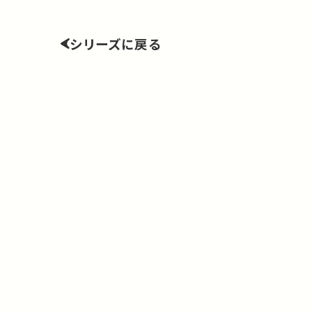
シリーズに戻る