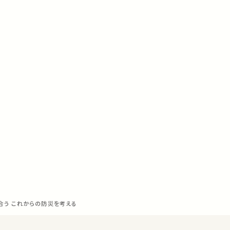
合う これからの防災を考える