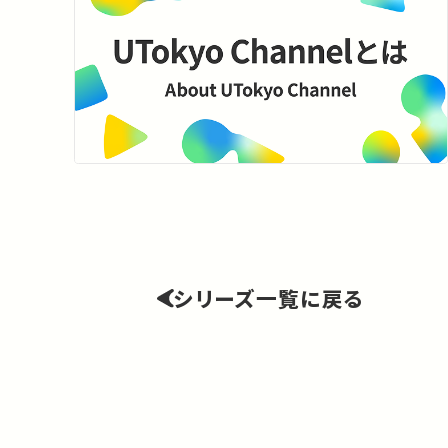
シリーズ一覧に戻る