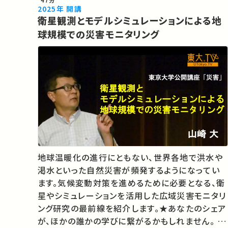
47分
2025年 開講
衛星観測とモデルシミュレーションによる地
球規模での災害モニタリング
地球温暖化の進行にともない、世界各地で洪水や
渇水といった自然災害が頻発するようになってい
ます。気候変動対策を進めるために必要となる、衛
星やシミュレーションを活用した広域災害モニタリ
ング研究の最前線を紹介します。★あなたのシェア
が、ほかの誰かの学びに繋がるかもしれません。 お