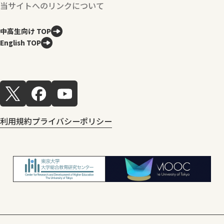
当サイトへのリンクについて
中高生向け TOP
English TOP
利用規約
プライバシーポリシー