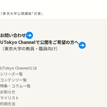
春季）東京大学公開講座「災害」
お問い合わせ
UTokyo Channelで公開をご希望の方へ
（東京大学の教員・職員向け）
UTokyo Channelとは
シリーズ一覧
コンテンツ一覧
特集・コラム一覧
お知らせ
マイリスト
利用方法