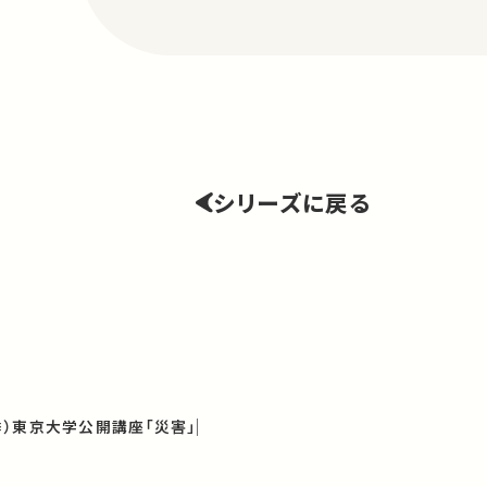
シリーズに戻る
春季）東京大学公開講座「災害」