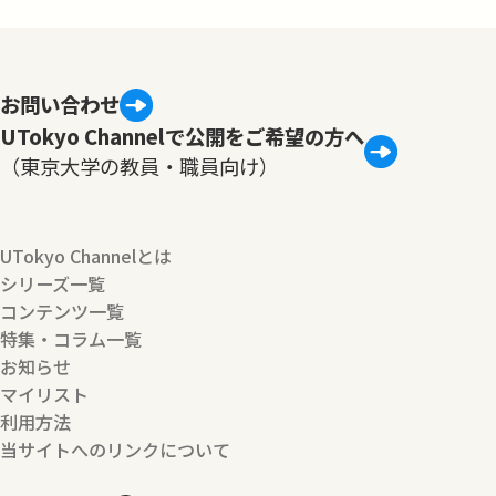
お問い合わせ
UTokyo Channelで公開をご希望の方へ
（東京大学の教員・職員向け）
UTokyo Channelとは
シリーズ一覧
コンテンツ一覧
特集・コラム一覧
お知らせ
マイリスト
利用方法
当サイトへのリンクについて