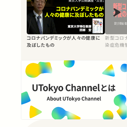
コロナパンデミックが人々の健康に
新型コロ
及ぼしたもの
染症危機