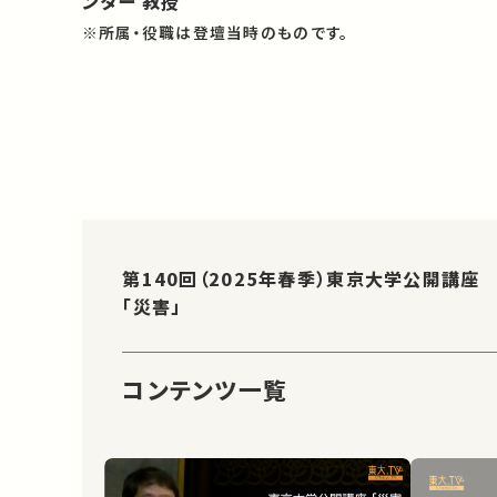
ンター 教授
※所属・役職は登壇当時のものです。
第140回（2025年春季）東京大学公開講座
「災害」
コンテンツ一覧