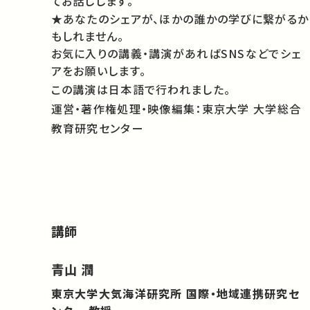
てお話しします。
★あなたのシェアが、ほかの誰かの学びに繋がるか
もしれません。
お気に入りの講義・講演があればSNSなどでシェ
アをお願いします。
この講演は日本語で行われました。
運営・著作権処理・映像編集：東京大学 大学総合
教育研究センター
講師
青山 潤
東京大学大気海洋研究所 国際・地域連携研究セ