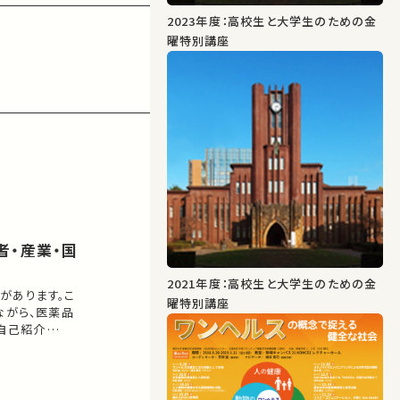
2023年度：高校生と大学生のための金
曜特別講座
2021年度：高校生と大学生のための金
があります。こ
曜特別講座
ながら、医薬品