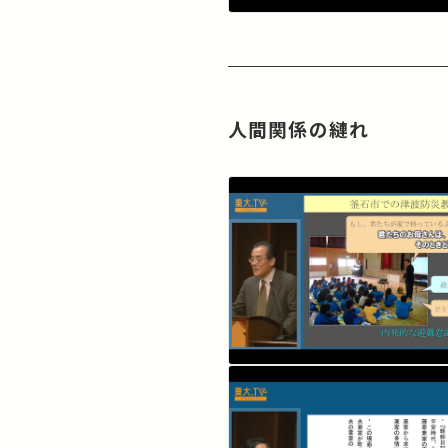
人間関係の縺れ