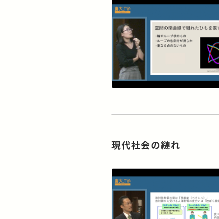
現代社会の縺れ