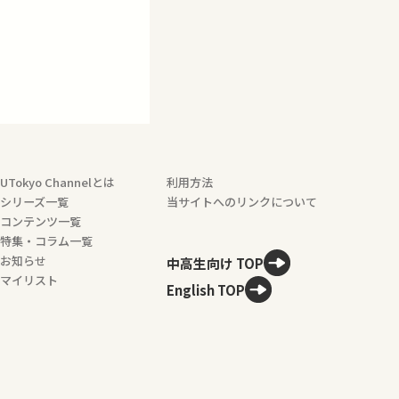
UTokyo Channelとは
利用方法
シリーズ一覧
当サイトへのリンクについて
コンテンツ一覧
特集・コラム一覧
お知らせ
中高生向け TOP
マイリスト
English TOP