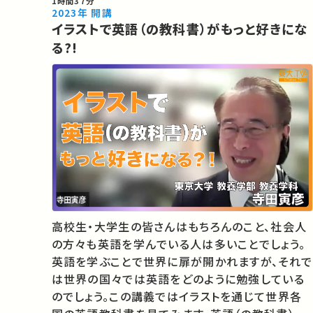
1時間37分
2023年 開講
イラストで英語（の教科書）がもっと好きにな
る?!
高校生・大学生の皆さんはもちろんのこと、社会人
の方々も英語を学んでいる人は多いことでしょう。
英語を学ぶことで世界に扉が開かれますが、それで
は世界の国々では英語をどのように勉強している
のでしょう。この講義ではイラストを通じて世界各