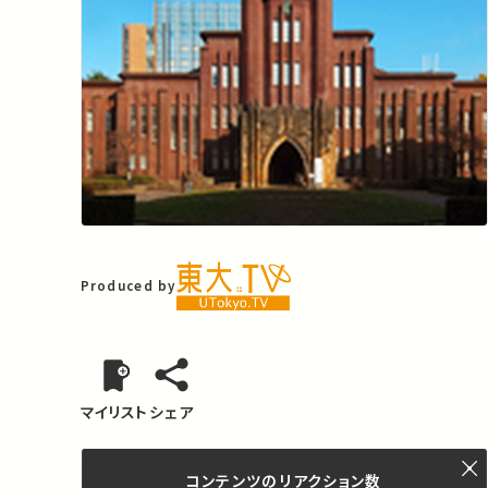
Produced by
マイリスト
シェア
コンテンツの
リアクション数