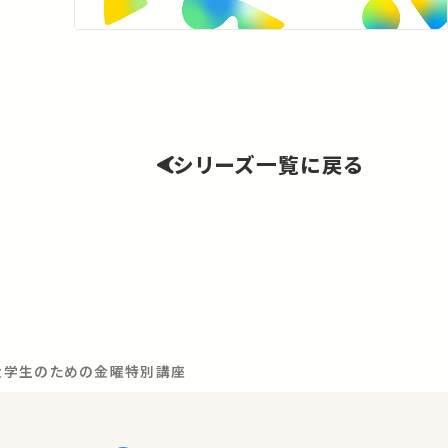
シリーズ一覧に戻る
と大学生のための金曜特別講座