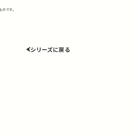
ものです。
シリーズに戻る