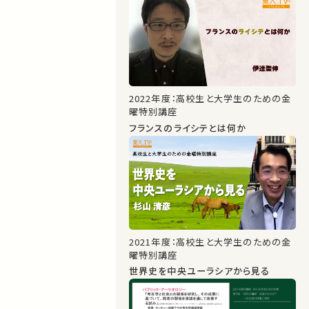
2022年度：高校生と大学生のための金
曜特別講座
フランスのライシテとは何か
2021年度：高校生と大学生のための金
曜特別講座
世界史を中央ユーラシアから見る