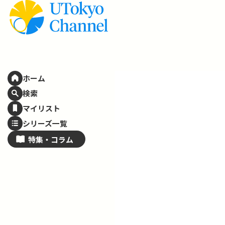
ホーム
検索
マイリスト
シリーズ一覧
特集・
コラム