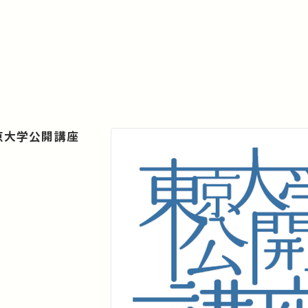
東京大学公開講座