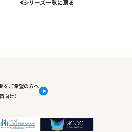
シリーズ一覧に戻る
lで公開をご希望の方へ
員向け）