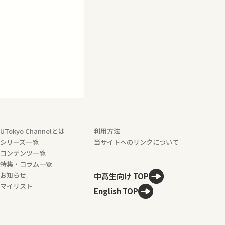
UTokyo Channelとは
利用方法
シリーズ一覧
当サイトへのリンクについて
コンテンツ一覧
特集・コラム一覧
お知らせ
中高生向け TOP
マイリスト
English TOP