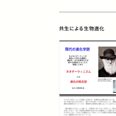
共生による生物進化