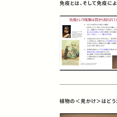
免疫とは、そして免疫に
植物の＜見かけ＞はどう