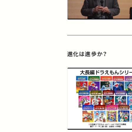
進化は進歩か？