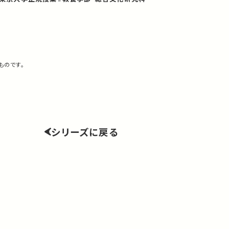
ものです。
シリーズに戻る