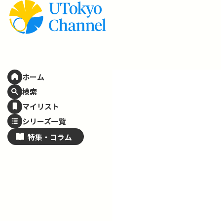
ホーム
検索
マイリスト
シリーズ一覧
特集・
コラム