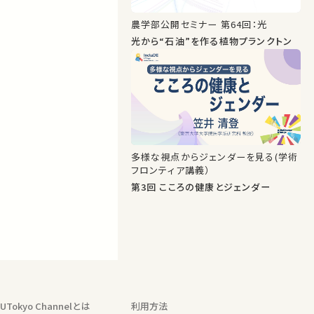
農学部公開セミナー 第64回：光
光から“石油”を作る植物プランクトン
多様な視点からジェンダーを見る(学術
フロンティア講義）
第3回 こころの健康とジェンダー
UTokyo Channelとは
利用方法