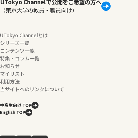
UTokyo Channelで公開をご希望の方へ
（東京大学の教員・職員向け）
UTokyo Channelとは
シリーズ一覧
コンテンツ一覧
特集・コラム一覧
お知らせ
マイリスト
利用方法
当サイトへのリンクについて
中高生向け TOP
English TOP