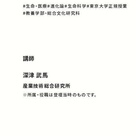
#生命・医療
#進化論
#生命科学
#東京大学正規授業
#教養学部・総合文化研究科
講師
深津 武馬
産業技術総合研究所
※所属・役職は登壇当時のものです。