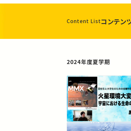
コンテン
Content List
2024年度夏学期