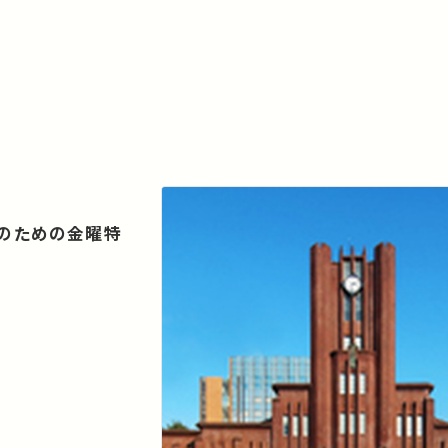
生のための金曜特