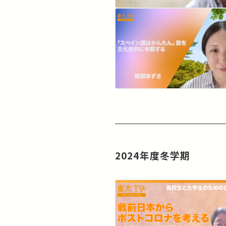
2024年度冬学期