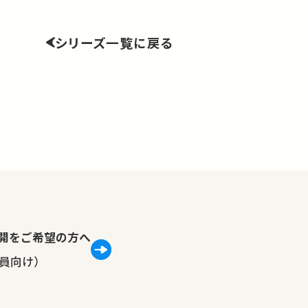
シリーズ一覧に戻る
lで公開をご希望の方へ
員向け）