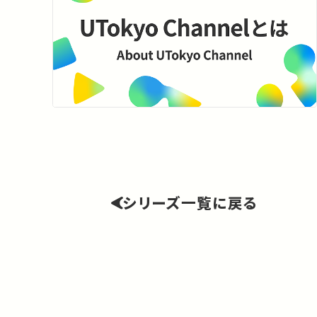
シリーズ一覧に戻る