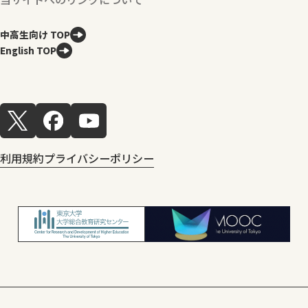
中高生向け TOP
English TOP
利用規約
プライバシーポリシー