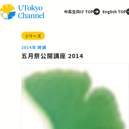
中高生向け TOP
English TOP
シリーズ
2014年 開講
五月祭公開講座 2014