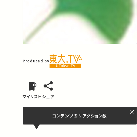
Produced by
マイリスト
シェア
コンテンツの
リアクション数