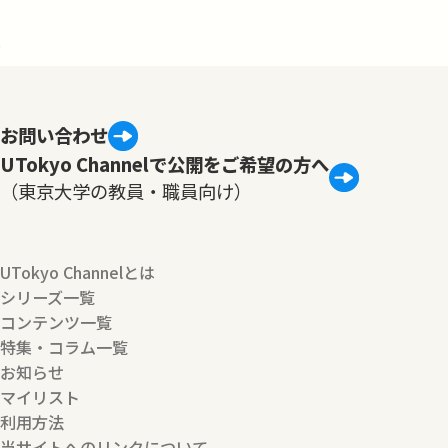
4
お問い合わせ
UTokyo Channelで公開をご希望の方へ
（東京大学の教員・職員向け）
UTokyo Channelとは
シリーズ一覧
コンテンツ一覧
特集・コラム一覧
お知らせ
マイリスト
利用方法
当サイトへのリンクについて