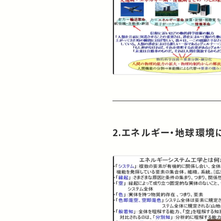
2.エネルギー・地球環