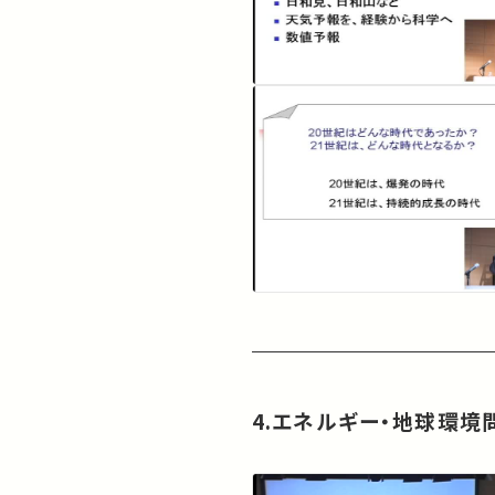
4.エネルギー・地球環境