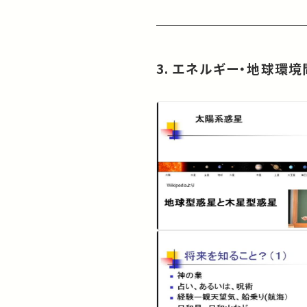
3. エネルギー・地球環