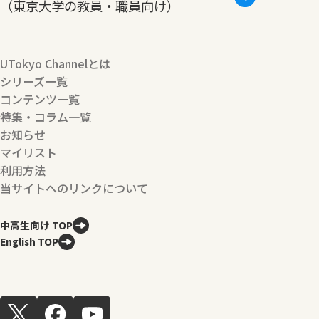
（東京大学の教員・職員向け）
UTokyo Channelとは
シリーズ一覧
コンテンツ一覧
特集・コラム一覧
お知らせ
マイリスト
利用方法
当サイトへのリンクについて
中高生向け TOP
English TOP