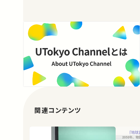
関連コンテンツ