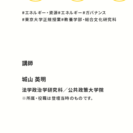
#エネルギー・資源
#エネルギー
#ガバナンス
#東京大学正規授業
#教養学部・総合文化研究科
講師
城山 英明
法学政治学研究科／公共政策大学院
※所属・役職は登壇当時のものです。