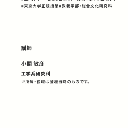
#東京大学正規授業
#教養学部・総合文化研究科
講師
小関 敏彦
工学系研究科
※所属・役職は登壇当時のものです。