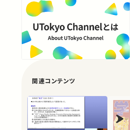
関連コンテンツ