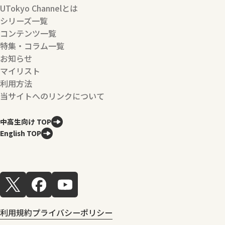
UTokyo Channelとは
シリーズ一覧
コンテンツ一覧
特集・コラム一覧
お知らせ
マイリスト
利用方法
当サイトへのリンクについて
中高生向け TOP
English TOP
利用規約
プライバシーポリシー