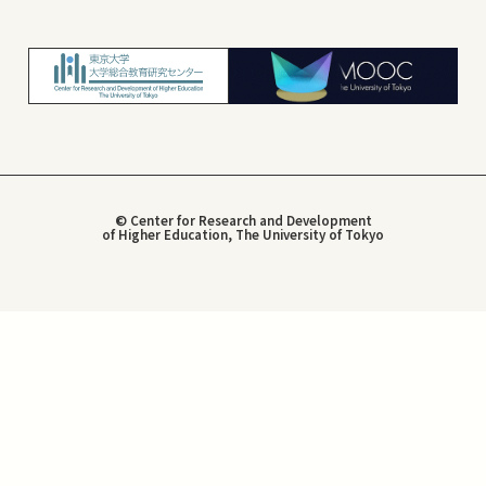
© Center for Research and Development
of Higher Education, The University of Tokyo