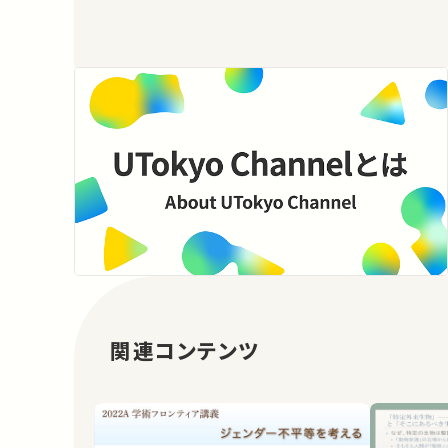
関連コンテンツ