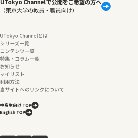
UTokyo Channelで公開をご希望の方へ
（東京大学の教員・職員向け）
UTokyo Channelとは
シリーズ一覧
コンテンツ一覧
特集・コラム一覧
お知らせ
マイリスト
利用方法
当サイトへのリンクについて
中高生向け TOP
English TOP