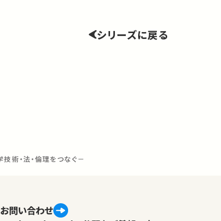
シリーズに戻る
学技術・法・倫理をつなぐ－
お問い合わせ