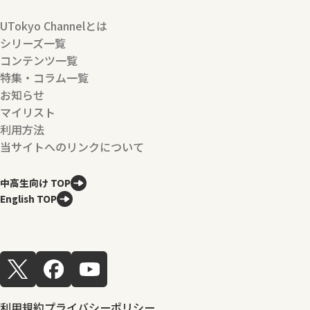
UTokyo Channelとは
シリーズ一覧
コンテンツ一覧
特集・コラム一覧
お知らせ
マイリスト
利用方法
当サイトへのリンクについて
中高生向け TOP
English TOP
利用規約
プライバシーポリシー