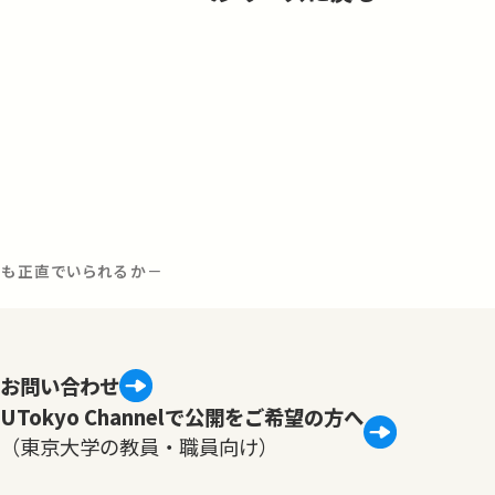
ても正直でいられるか－
お問い合わせ
UTokyo Channelで公開をご希望の方へ
（東京大学の教員・職員向け）