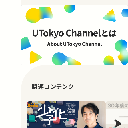
関連コンテンツ