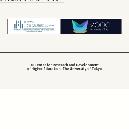
© Center for Research and Development
of Higher Education, The University of Tokyo