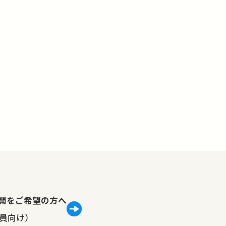
lで公開をご希望の方へ
員向け）