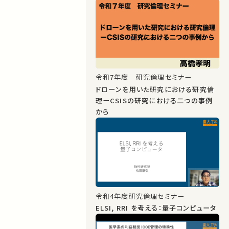
令和7年度 研究倫理セミナー
ドローンを用いた研究における研究倫
理ーCSISの研究における二つの事例
から
令和4年度研究倫理セミナー
ELSI, RRI を考える：量子コンピュータ