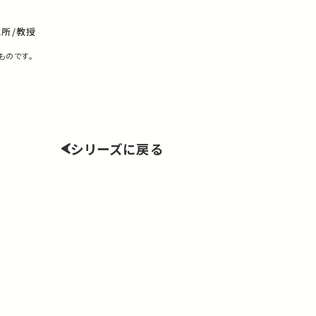
所/教授
ものです。
シリーズに戻る