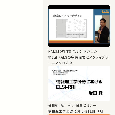
KALS10周年記念シンポジウム
第2回 KALSの学習環境とアクティブラ
ーニングの未来
令和6年度 研究倫理セミナー
情報理工学分野におけるELSI-RRI