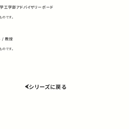
大学工学部アドバイザリーボード
ものです。
/ 教授
ものです。
シリーズに戻る