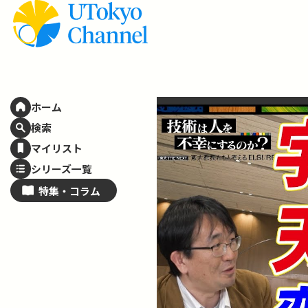
ホーム
検索
マイリスト
シリーズ一覧
特集・
コラム