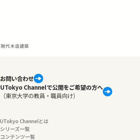
と現代木造建築
お問い合わせ
UTokyo Channelで公開をご希望の方へ
（東京大学の教員・職員向け）
UTokyo Channelとは
シリーズ一覧
コンテンツ一覧