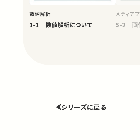
数値解析
メディア
1-1 数値解析について
5-2 
シリーズに戻る