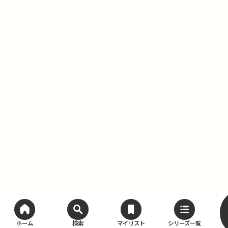
ホーム
検索
マイリスト
シリーズ一覧