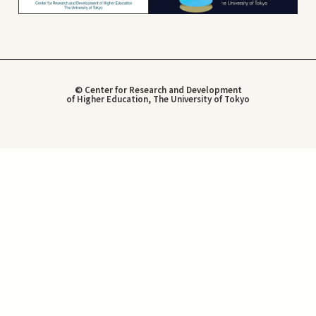
© Center for Research and Development
of Higher Education, The University of Tokyo