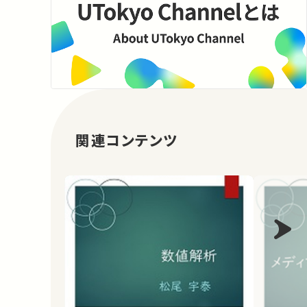
関連コンテンツ