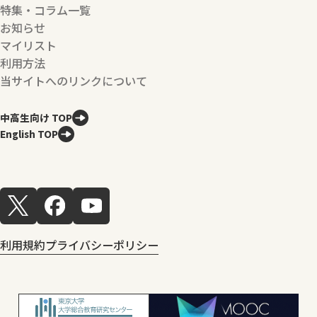
特集・コラム一覧
お知らせ
マイリスト
利用方法
当サイトへのリンクについて
中高生向け TOP
English TOP
利用規約
プライバシーポリシー