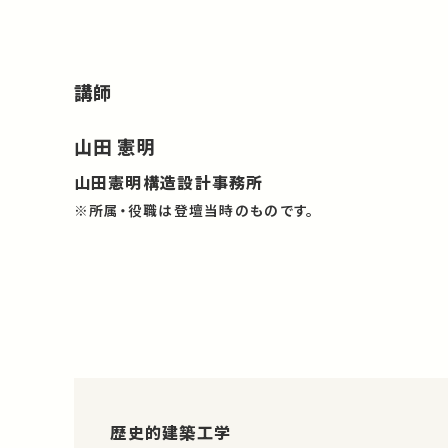
講師
山田 憲明
山田憲明構造設計事務所
※所属・役職は登壇当時のものです。
歴史的建築工学