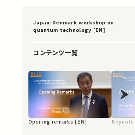
Japan-Denmark workshop on
quantum technology [EN]
コンテンツ一覧
Opening remarks [EN]
Keynote