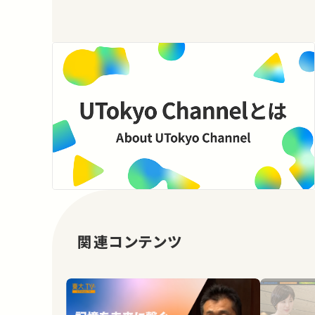
関連コンテンツ