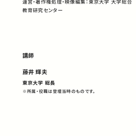
運営・著作権処理・映像編集：東京大学 大学総合
教育研究センター
講師
藤井 輝夫
東京大学 総長
※所属・役職は登壇当時のものです。