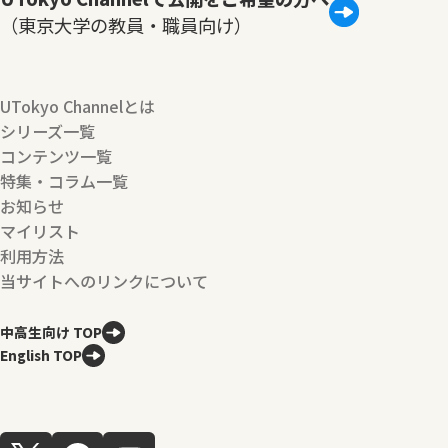
（東京大学の教員・職員向け）
UTokyo Channelとは
シリーズ一覧
コンテンツ一覧
特集・コラム一覧
お知らせ
マイリスト
利用方法
当サイトへのリンクについて
中高生向け TOP
English TOP