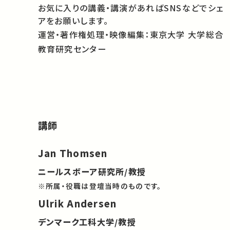
お気に入りの講義・講演があればSNSなどでシェ
アをお願いします。
運営・著作権処理・映像編集：東京大学 大学総合
教育研究センター
講師
Jan Thomsen
ニールスボーア研究所/教授
※所属・役職は登壇当時のものです。
Ulrik Andersen
デンマーク工科大学/教授