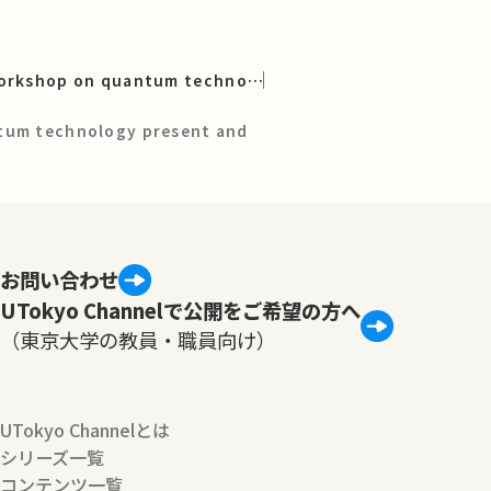
Japan-Denmark workshop on quantum technology [EN]
tum technology present and
お問い合わせ
UTokyo Channelで公開をご希望の方へ
（東京大学の教員・職員向け）
UTokyo Channelとは
シリーズ一覧
コンテンツ一覧