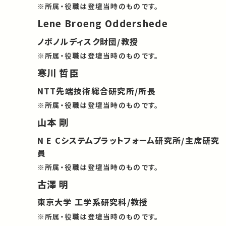
※所属・役職は登壇当時のものです。
Lene Broeng Oddershede
ノボノルディスク財団/教授
※所属・役職は登壇当時のものです。
寒川 哲臣
NTT先端技術総合研究所/所長
※所属・役職は登壇当時のものです。
山本 剛
N E Cシステムプラットフォーム研究所/主席研究
員
※所属・役職は登壇当時のものです。
古澤 明
東京大学 工学系研究科/教授
※所属・役職は登壇当時のものです。