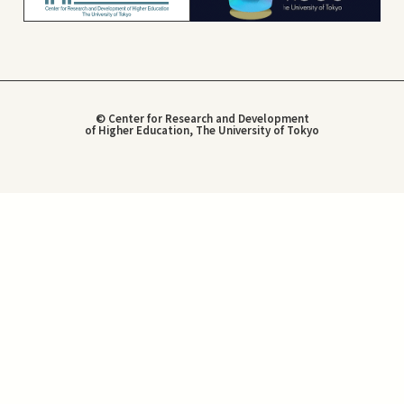
© Center for Research and Development
of Higher Education, The University of Tokyo