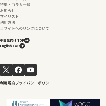
特集・コラム一覧
お知らせ
マイリスト
利用方法
当サイトへのリンクについて
中高生向け TOP
English TOP
利用規約
プライバシーポリシー