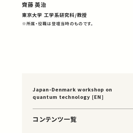
齊藤 英治
東京大学 工学系研究科/教授
※所属・役職は登壇当時のものです。
Japan-Denmark workshop on
quantum technology [EN]
コンテンツ一覧