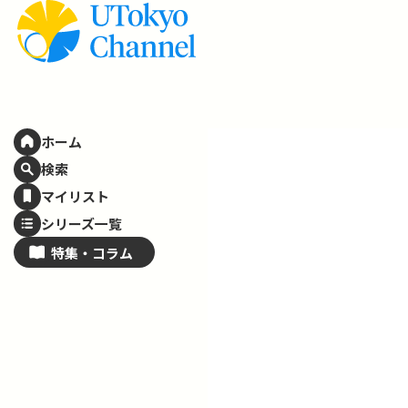
ホーム
検索
マイリスト
シリーズ一覧
特集・
コラム