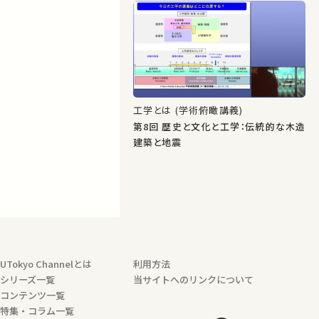
工学とは (学術俯瞰講義)
第8回 歴史と文化と工学：伝統的な木造
建築と地震
UTokyo Channelとは
利用方法
シリーズ一覧
当サイトへのリンクについて
コンテンツ一覧
特集・コラム一覧