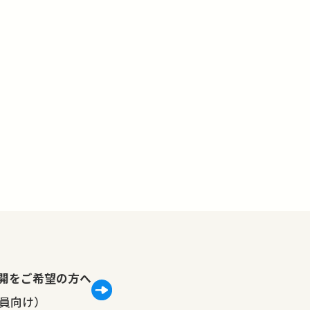
lで公開をご希望の方へ
員向け）