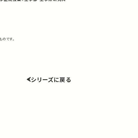
ものです。
シリーズに戻る