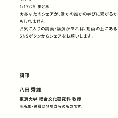
1:17:25 まとめ
★あなたのシェアが、ほかの誰かの学びに繋がるか
もしれません。
お気に入りの講義・講演があれば、動画の上にある
SNSボタンからシェアをお願いします。
講師
八田 秀雄
東京大学 総合文化研究科 教授
※所属・役職は登壇当時のものです。