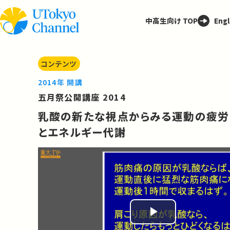
中高生向け TOP
Engl
コンテンツ
2014年 開講
五月祭公開講座 2014
乳酸の新たな視点からみる運動の疲労
とエネルギー代謝
Play