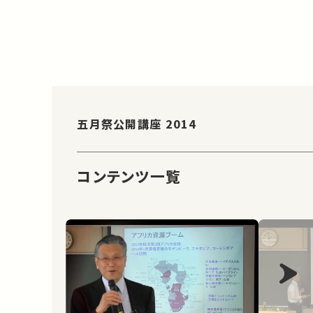
五月祭公開講座 2014
コンテンツ一覧