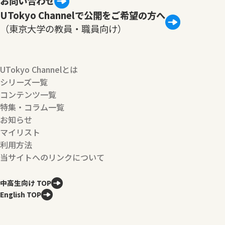
お問い合わせ
UTokyo Channelで公開をご希望の方へ
（東京大学の教員・職員向け）
UTokyo Channelとは
シリーズ一覧
コンテンツ一覧
特集・コラム一覧
お知らせ
マイリスト
利用方法
当サイトへのリンクについて
中高生向け TOP
English TOP