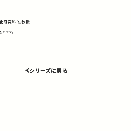
化研究科 准教授
ものです。
シリーズに戻る