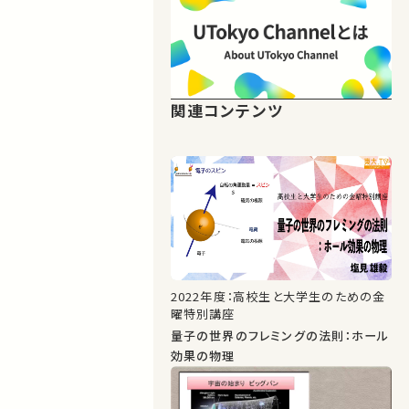
関連コンテンツ
2022年度：高校生と大学生のための金
曜特別講座
量子の世界のフレミングの法則：ホール
効果の物理