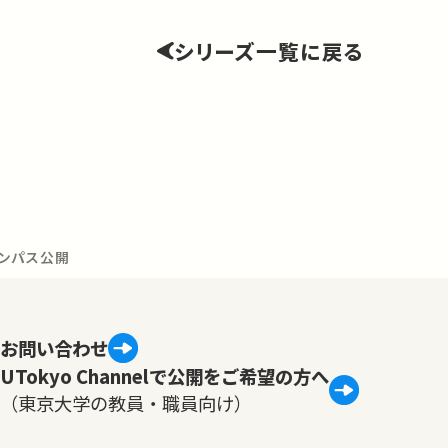
シリーズ一覧に戻る
ンパス公開
お問い合わせ
UTokyo Channelで公開をご希望の方へ
（東京大学の教員・職員向け）