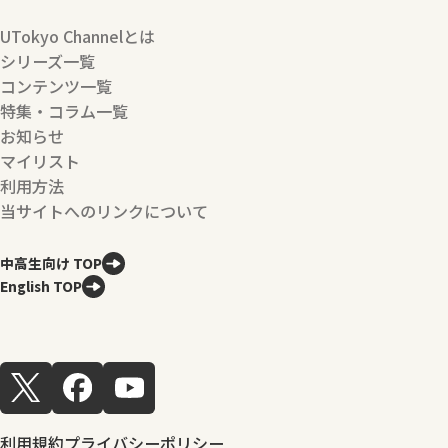
UTokyo Channelとは
シリーズ一覧
コンテンツ一覧
特集・コラム一覧
お知らせ
マイリスト
利用方法
当サイトへのリンクについて
中高生向け TOP
English TOP
利用規約
プライバシーポリシー