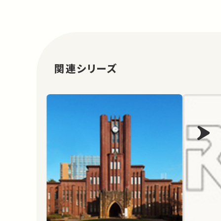
関連シリーズ