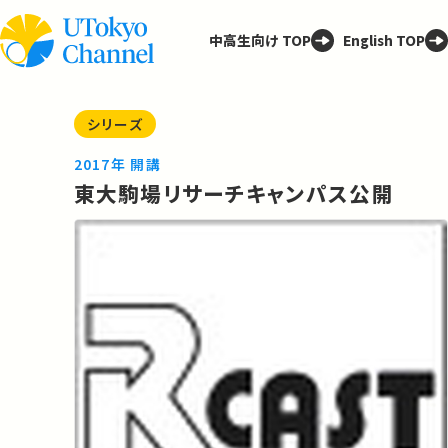
中高生向け TOP
English TOP
シリーズ
2017年 開講
東大駒場リサーチキャンパス公開