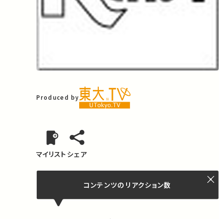
Produced by
マイリスト
シェア
コンテンツの
リアクション数