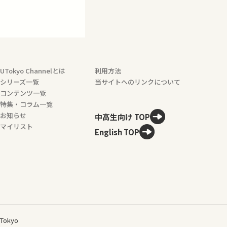
UTokyo Channelとは
利用方法
シリーズ一覧
当サイトへのリンクについて
コンテンツ一覧
特集・コラム一覧
お知らせ
中高生向け TOP
マイリスト
English TOP
 Tokyo