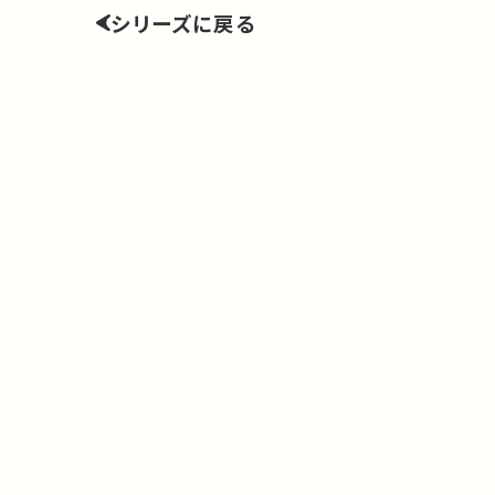
シリーズに戻る