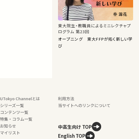
東大院生・教職員によるミニレクチャプ
ログラム 第23回
オープニング 東大FFPが拓く新しい学
び
UTokyo Channelとは
利用方法
シリーズ一覧
当サイトへのリンクについて
コンテンツ一覧
特集・コラム一覧
お知らせ
中高生向け TOP
マイリスト
English TOP