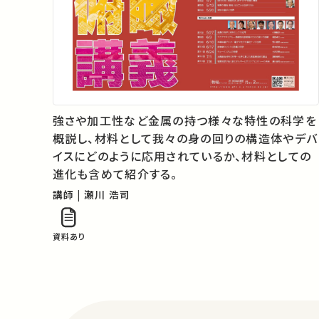
強さや加工性など金属の持つ様々な特性の科学を
概説し、材料として我々の身の回りの構造体やデバ
イスにどのように応用されているか、材料としての
進化も含めて紹介する。
講師 | 瀬川 浩司
資料あり