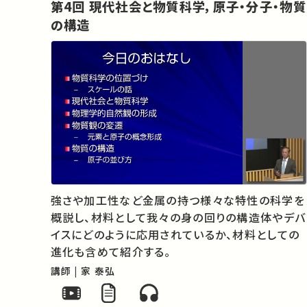
第4回 現代社会と物質科学，原子・分子・物質
の構造
強さや加工性など金属の持つ様々な特性の科学を
概説し、材料として我々の身の回りの構造体やデバ
イスにどのように応用されているか、材料としての
進化も含めて紹介する。
講師 | 家 泰弘