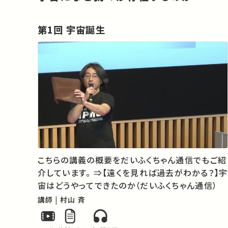
第1回 宇宙誕生
こちらの講義の概要をだいふくちゃん通信でもご紹
介しています。 ⇒【遠くを見れば過去がわかる？】宇
宙はどうやってできたのか（だいふくちゃん通信）
講師 | 村山 斉