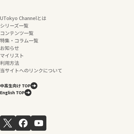
UTokyo Channelとは
シリーズ一覧
コンテンツ一覧
特集・コラム一覧
お知らせ
マイリスト
利用方法
当サイトへのリンクについて
中高生向け TOP
English TOP