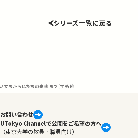
シリーズ一覧に戻る
生い立ちから私たちの未来まで（学術俯瞰講義）
お問い合わせ
UTokyo Channelで公開をご希望の方へ
（東京大学の教員・職員向け）