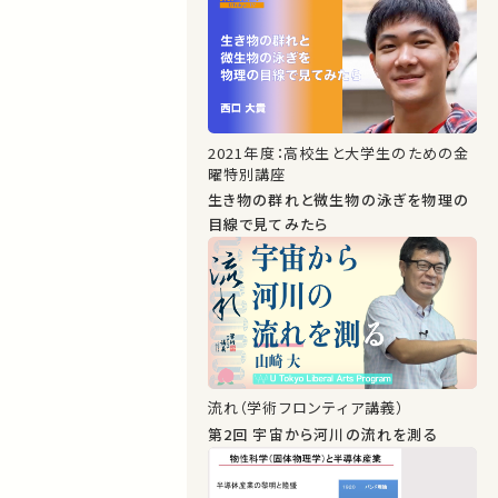
2021年度：高校生と大学生のための金
曜特別講座
生き物の群れと微生物の泳ぎを物理の
目線で見てみたら
流れ（学術フロンティア講義）
第2回 宇宙から河川の流れを測る