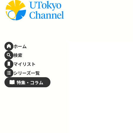
ホーム
検索
マイリスト
シリーズ一覧
特集・
コラム