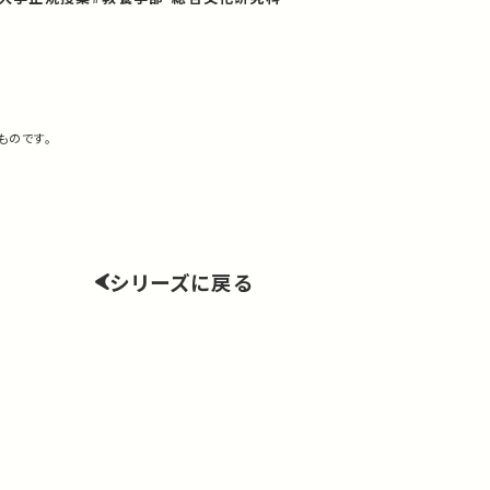
ものです。
シリーズに戻る