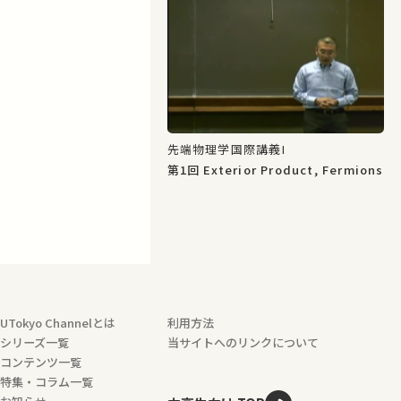
先端物理学国際講義I
第1回 Exterior Product, Fermions
UTokyo Channelとは
利用方法
シリーズ一覧
当サイトへのリンクについて
コンテンツ一覧
特集・コラム一覧