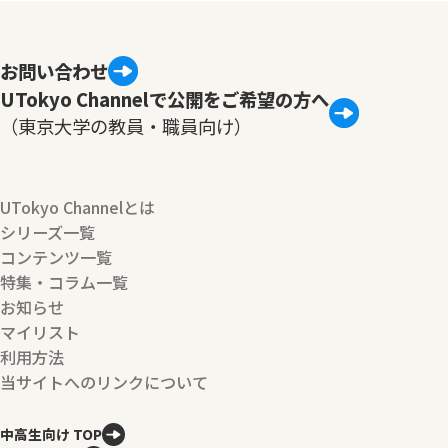
お問い合わせ
UTokyo Channelで公開をご希望の方へ
（東京大学の教員・職員向け）
UTokyo Channelとは
シリーズ一覧
コンテンツ一覧
特集・コラム一覧
お知らせ
マイリスト
利用方法
当サイトへのリンクについて
中高生向け TOP