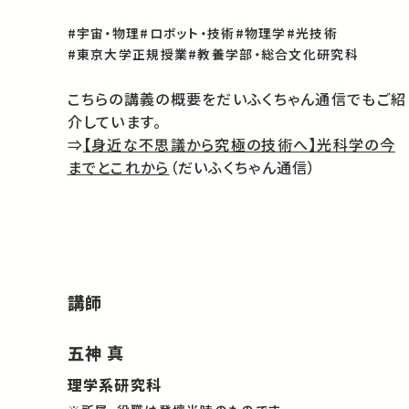
#宇宙・物理
#ロボット・技術
#物理学
#光技術
#東京大学正規授業
#教養学部・総合文化研究科
こちらの講義の概要をだいふくちゃん通信でもご紹
介しています。
⇒
【身近な不思議から究極の技術へ】光科学の今
までとこれから
（だいふくちゃん通信）
講師
五神 真
理学系研究科