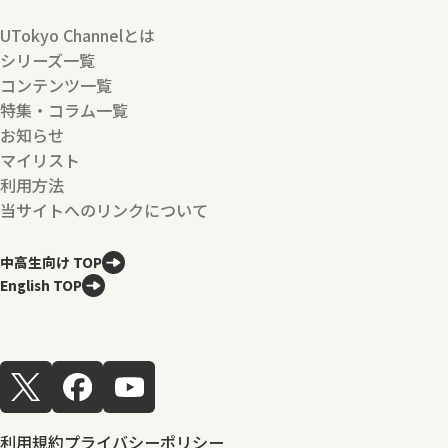
UTokyo Channelとは
シリーズ一覧
コンテンツ一覧
特集・コラム一覧
お知らせ
マイリスト
利用方法
当サイトへのリンクについて
中高生向け TOP
English TOP
利用規約
プライバシーポリシー