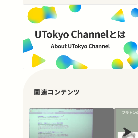
関連コンテンツ