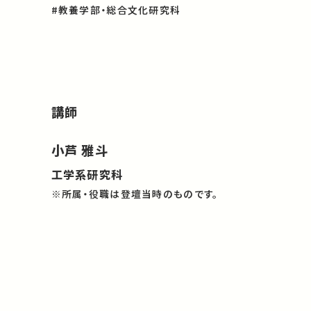
#教養学部・総合文化研究科
講師
小芦 雅斗
工学系研究科
※所属・役職は登壇当時のものです。