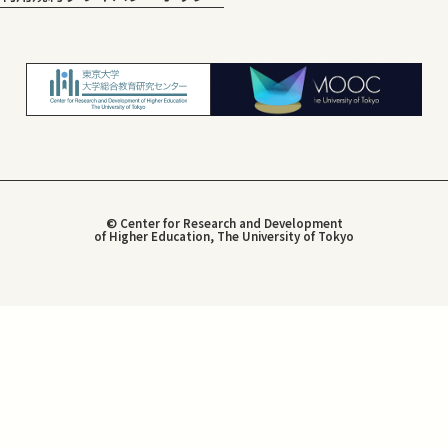
© Center for Research and Development
of Higher Education, The University of Tokyo