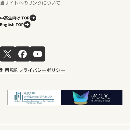
当サイトへのリンクについて
中高生向け TOP
English TOP
利用規約
プライバシーポリシー