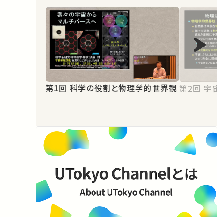
第1回 科学の役割と物理学的世界観
第2