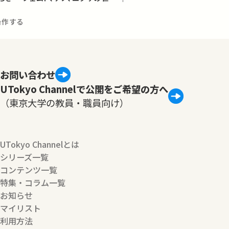
操作する
お問い合わせ
UTokyo Channelで公開をご希望の方へ
（東京大学の教員・職員向け）
UTokyo Channelとは
シリーズ一覧
コンテンツ一覧
特集・コラム一覧
お知らせ
マイリスト
利用方法