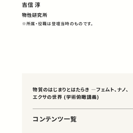
吉信 淳
物性研究所
※所属・役職は登壇当時のものです。
物質のはじまりとはたらき ―フェムト、ナノ、
エクサの世界 (学術俯瞰講義)
コンテンツ一覧