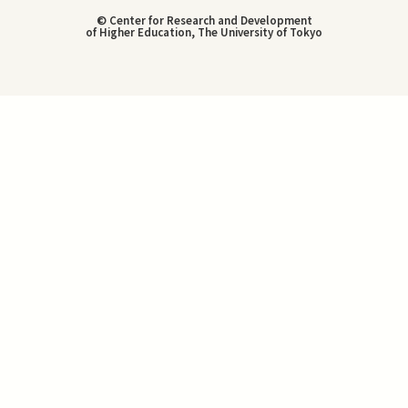
© Center for Research and Development
of Higher Education, The University of Tokyo