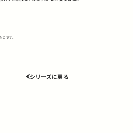
ものです。
シリーズに戻る