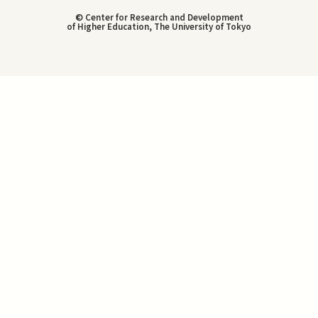
© Center for Research and Development
of Higher Education, The University of Tokyo