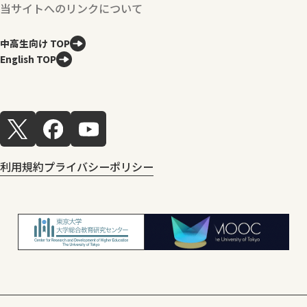
当サイトへのリンクについて
中高生向け TOP
English TOP
利用規約
プライバシーポリシー