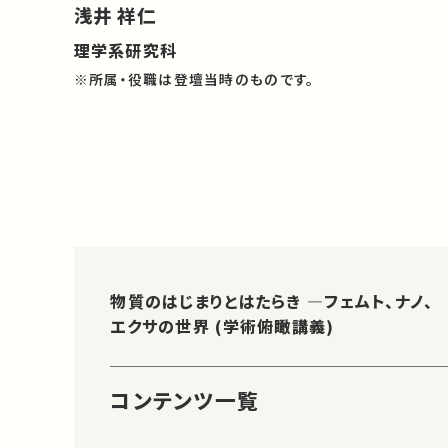
浅井 祥仁
理学系研究科
※所属・役職は登壇当時のものです。
物質のはじまりとはたらき ―フェムト、ナノ、
エクサの世界 (学術俯瞰講義)
コンテンツ一覧