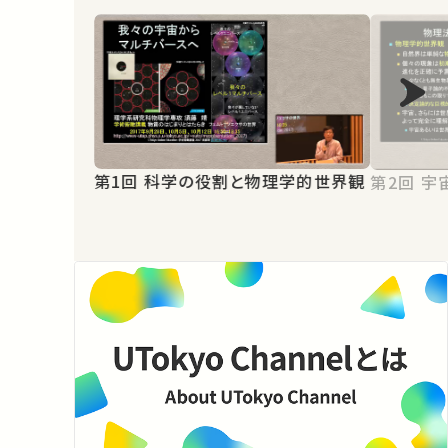
第1回 科学の役割と物理学的世界観
第2