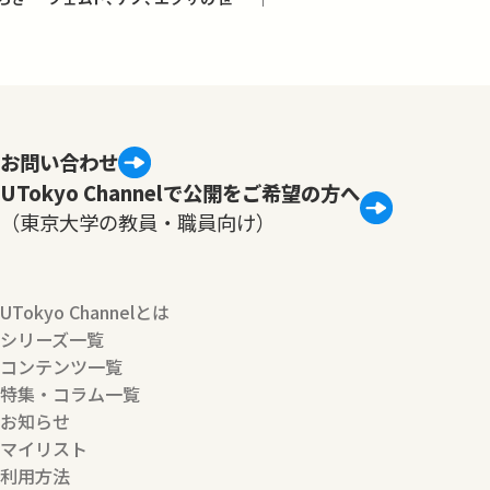
子
お問い合わせ
UTokyo Channelで公開をご希望の方へ
（東京大学の教員・職員向け）
UTokyo Channelとは
シリーズ一覧
コンテンツ一覧
特集・コラム一覧
お知らせ
マイリスト
利用方法