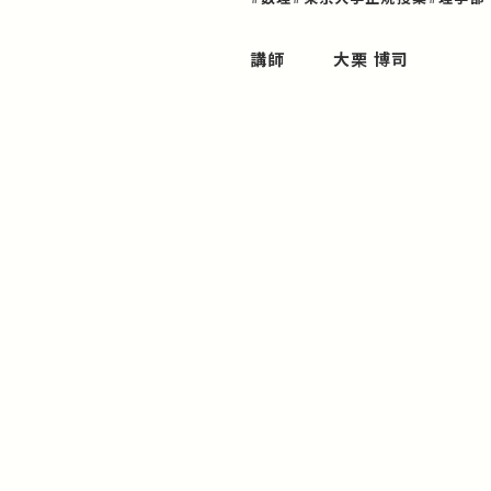
講師
大栗 博司