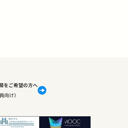
lで公開をご希望の方へ
員向け）