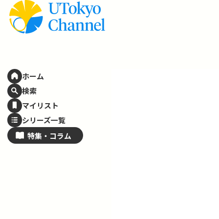
ホーム
検索
マイリスト
シリーズ一覧
特集・
コラム