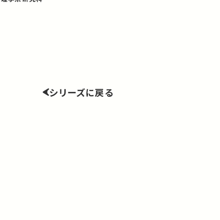
シリーズに戻る