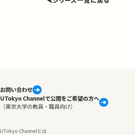
シリーズ一覧に戻る
お問い合わせ
UTokyo Channelで公開をご希望の方へ
（東京大学の教員・職員向け）
UTokyo Channelとは