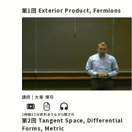
第1回 Exterior Product, Fermions
講師 | 大栗 博司
1時間33分
資料あり
ながら聞き可
第2回 Tangent Space, Differential
Forms, Metric