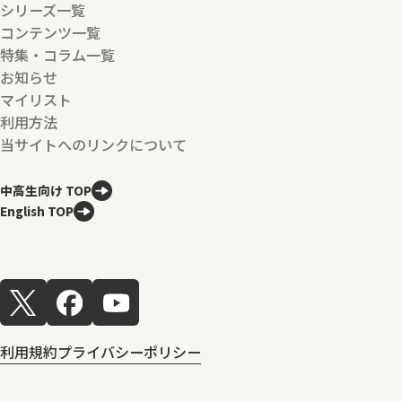
シリーズ一覧
コンテンツ一覧
特集・コラム一覧
お知らせ
マイリスト
利用方法
当サイトへのリンクについて
中高生向け TOP
English TOP
利用規約
プライバシーポリシー