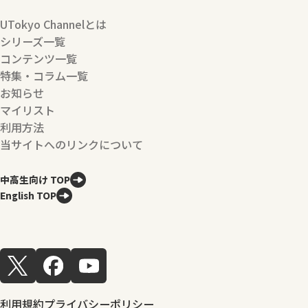
UTokyo Channelとは
シリーズ一覧
コンテンツ一覧
特集・コラム一覧
お知らせ
マイリスト
利用方法
当サイトへのリンクについて
中高生向け TOP
English TOP
利用規約
プライバシーポリシー