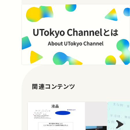
関連コンテンツ