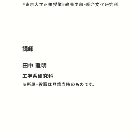
#東京大学正規授業
#教養学部・総合文化研究科
講師
田中 雅明
工学系研究科
※所属・役職は登壇当時のものです。