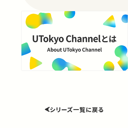
シリーズ一覧に戻る