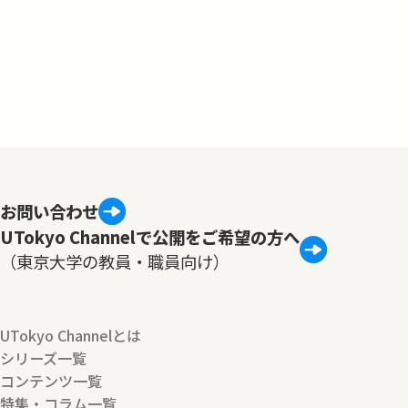
お問い合わせ
UTokyo Channelで公開をご希望の方へ
（東京大学の教員・職員向け）
UTokyo Channelとは
シリーズ一覧
コンテンツ一覧
特集・コラム一覧