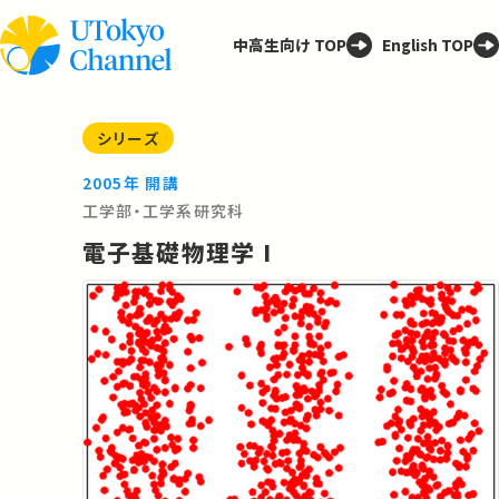
中高生向け TOP
English TOP
シリーズ
2005年 開講
工学部・工学系研究科
電子基礎物理学 I