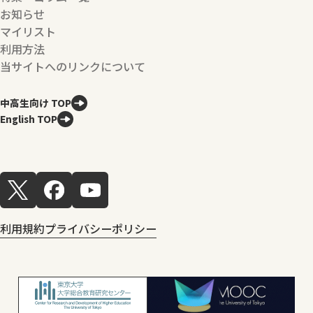
お知らせ
マイリスト
利用方法
当サイトへのリンクについて
中高生向け TOP
English TOP
利用規約
プライバシーポリシー