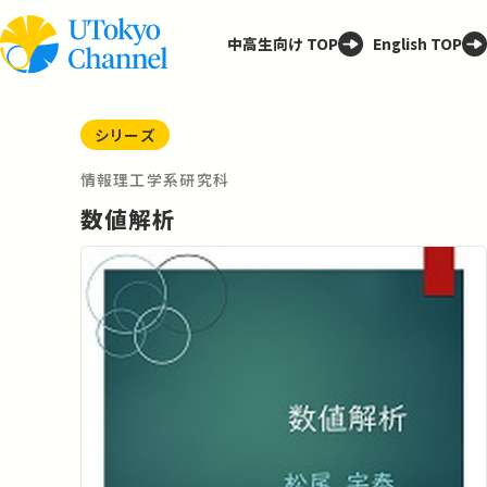
中高生向け TOP
English TOP
シリーズ
情報理工学系研究科
数値解析