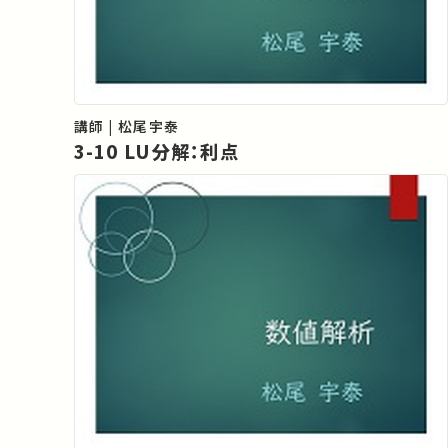
講師 | 松尾宇泰
3-10 LU分解：利点