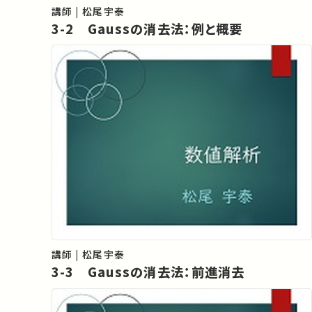
講師 | 松尾宇泰
3-2 Gaussの消去法：例と概要
講師 | 松尾宇泰
3-3 Gaussの消去法：前進消去