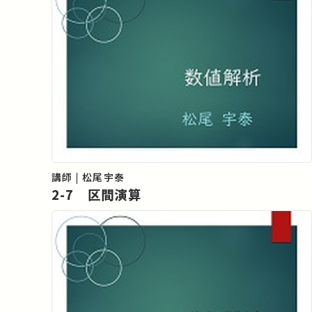
講師 | 松尾宇泰
2-7 区間演算