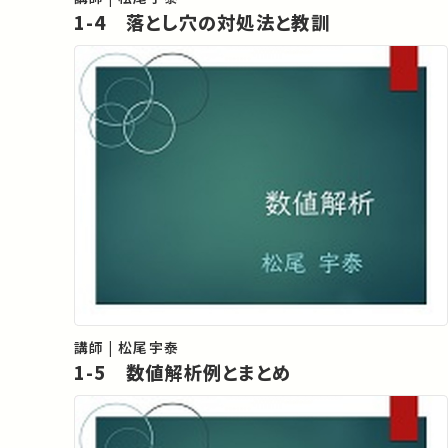
1-4 落とし穴の対処法と教訓
講師 | 松尾宇泰
1-5 数値解析例とまとめ