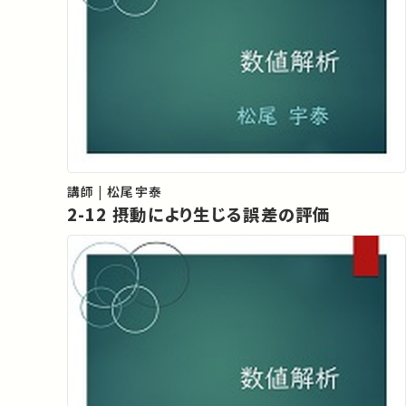
講師 | 松尾宇泰
2-12 摂動により生じる誤差の評価