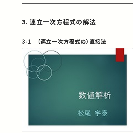
3. 連立一次方程式の解法
3-1 （連立一次方程式の）直接法