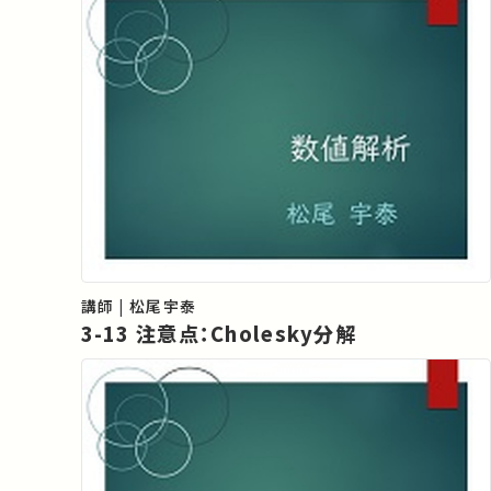
講師 | 松尾宇泰
3-13 注意点：Cholesky分解