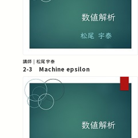
講師 | 松尾宇泰
2-3 Machine epsilon