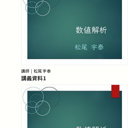
講師 | 松尾宇泰
講義資料1