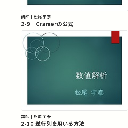
講師 | 松尾宇泰
2-9 Cramerの公式
講師 | 松尾宇泰
2-10 逆行列を用いる方法