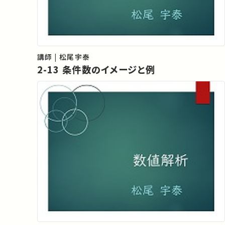
講師 | 松尾宇泰
2-13 条件数のイメージと例