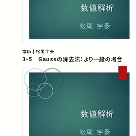
講師 | 松尾宇泰
3-5 Gaussの消去法：より一般の場合