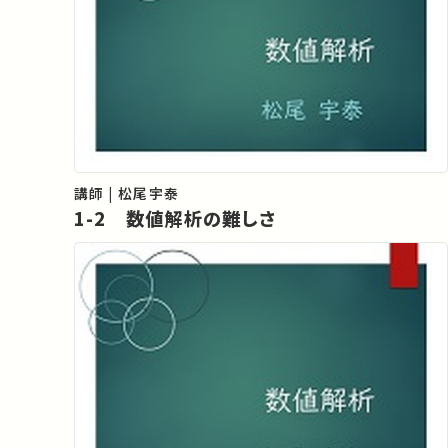
講師 | 松尾宇泰
1-2 数値解析の難しさ