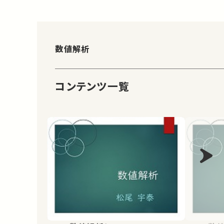
数値解析
コンテンツ一覧