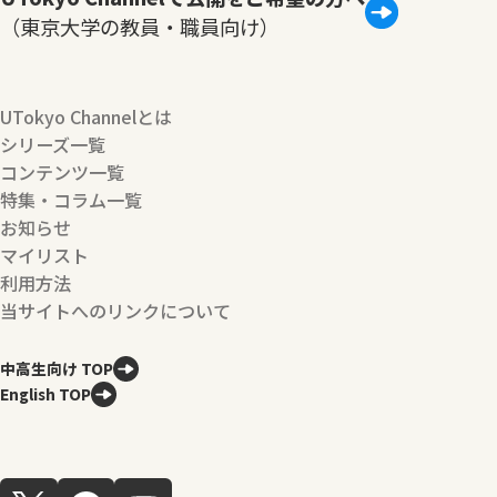
（東京大学の教員・職員向け）
UTokyo Channelとは
シリーズ一覧
コンテンツ一覧
特集・コラム一覧
お知らせ
マイリスト
利用方法
当サイトへのリンクについて
中高生向け TOP
English TOP