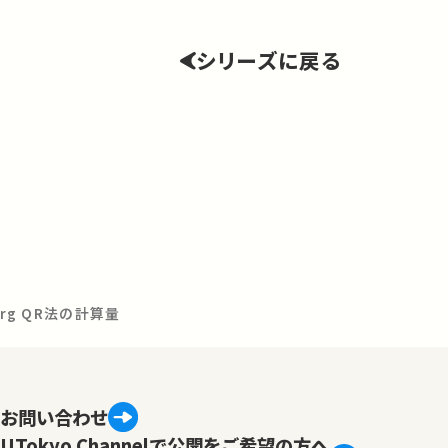
シリーズに戻る
rg QR法の計算量
お問い合わせ
UTokyo Channelで公開をご希望の方へ