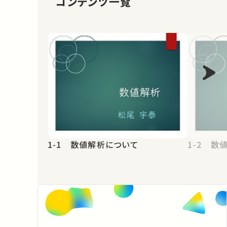
コンテンツ一覧
1-1 数値解析について
1-2 数