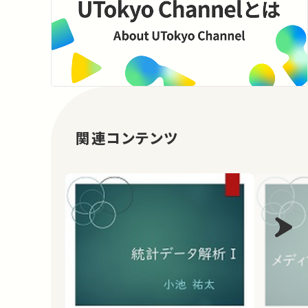
関連コンテンツ