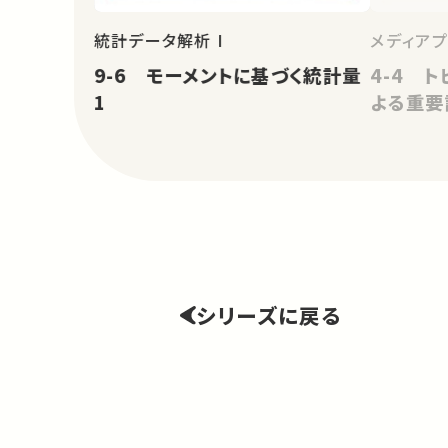
統計データ解析 I
メディア
9-6 モーメントに基づく統計量
4-4 ト
1
よる重要
シリーズに戻る