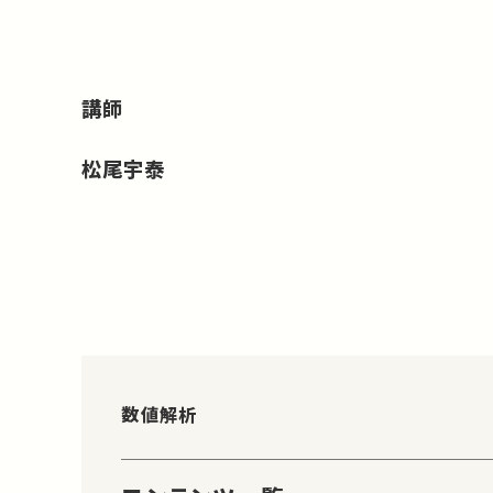
講師
松尾宇泰
数値解析