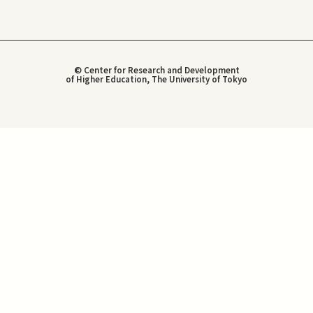
© Center for Research and Development
of Higher Education, The University of Tokyo