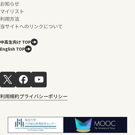
お知らせ
マイリスト
利用方法
当サイトへのリンクについて
中高生向け TOP
English TOP
利用規約
プライバシーポリシー