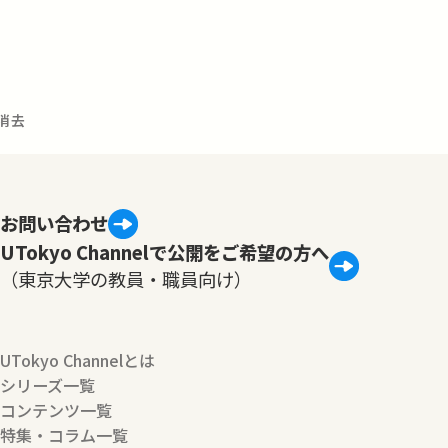
進消去
お問い合わせ
UTokyo Channelで公開をご希望の方へ
（東京大学の教員・職員向け）
UTokyo Channelとは
シリーズ一覧
コンテンツ一覧
特集・コラム一覧